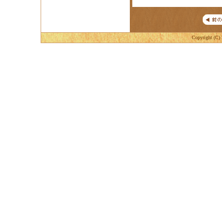
Copyright (C) 