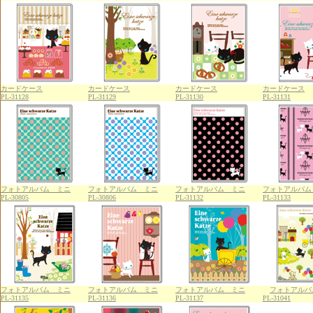
カードケース
カードケース
カードケース
カードケース
PL-31128
PL-31129
PL-31130
PL-31131
フォトアルバム ミニ
フォトアルバム ミニ
フォトアルバム ミニ
フォトアルバム
PL-30805
PL-30806
PL-31132
PL-31133
フォトアルバム ミニ
フォトアルバム ミニ
フォトアルバム ミニ
フォトアルバ
PL-31135
PL-31136
PL-31137
PL-31041