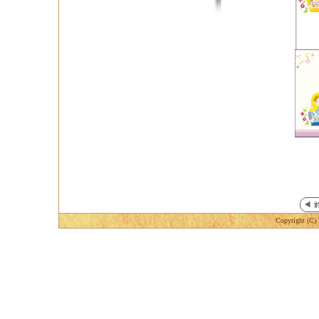
Copyright (C) 